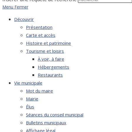
Menu
Fermer
Découvrir
Présentation
Carte et accès
Histoire et patrimoine
Tourisme et loisirs
À voir, à faire
Hébergements
Restaurants
Vie municipale
Mot du maire
Mairie
Élus
Séances du conseil municipal
Bulletins municipaux
Affichage légal