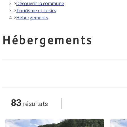
>
Découvrir la commune
>
Tourisme et loisirs
>
Hébergements
Hébergements
83
résultats