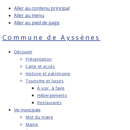
Aller au contenu principal
Aller au menu
Aller au pied de page
Commune de
Ayssènes
Découvrir
Présentation
Carte et accès
Histoire et patrimoine
Tourisme et loisirs
À voir, à faire
Hébergements
Restaurants
Vie municipale
Mot du maire
Mairie