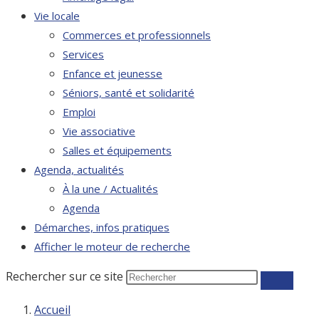
Vie locale
Commerces et professionnels
Services
Enfance et jeunesse
Séniors, santé et solidarité
Emploi
Vie associative
Salles et équipements
Agenda, actualités
À la une / Actualités
Agenda
Démarches, infos pratiques
Afficher le moteur de recherche
Rechercher sur ce site
Accueil