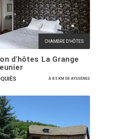
CHAMBRE D'HÔTES
on d'hôtes La Grange
eunier
QUIÈS
À 8.5 KM DE AYSSÈNES