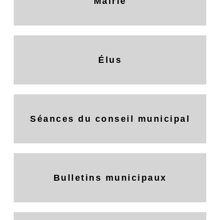
Mairie
Élus
Séances du conseil municipal
Bulletins municipaux