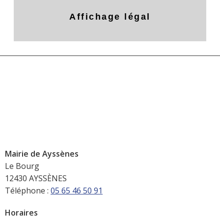
Affichage légal
Mairie de Ayssènes
Le Bourg
12430 AYSSÈNES
Téléphone :
05 65 46 50 91
Horaires