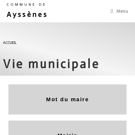
COMMUNE DE
Menu
Ayssènes
ACCUEIL
Vie municipale
Mot du maire