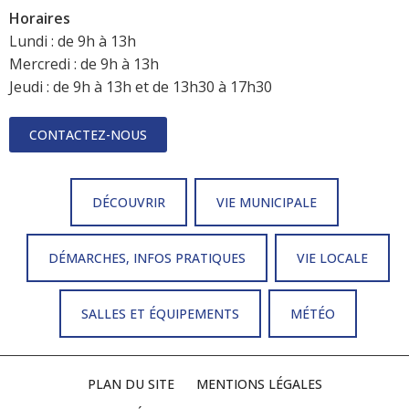
Horaires
Lundi : de 9h à 13h
Mercredi : de 9h à 13h
Jeudi : de 9h à 13h et de 13h30 à 17h30
CONTACTEZ-NOUS
DÉCOUVRIR
VIE MUNICIPALE
DÉMARCHES, INFOS PRATIQUES
VIE LOCALE
SALLES ET ÉQUIPEMENTS
MÉTÉO
PLAN DU SITE
MENTIONS LÉGALES