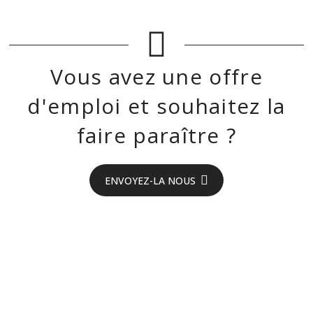
Vous avez une offre
d'emploi et souhaitez la
faire paraître ?
ENVOYEZ-LA NOUS
On recrute en
Aveyron !