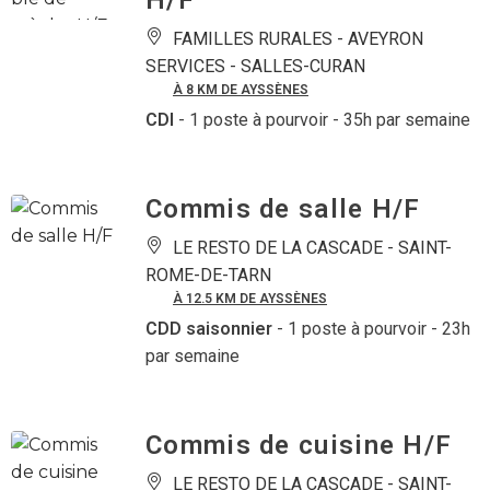
H/F
FAMILLES RURALES - AVEYRON
SERVICES -
SALLES-CURAN
À 8 KM DE AYSSÈNES
CDI
- 1 poste à pourvoir
- 35h par semaine
Commis de salle H/F
LE RESTO DE LA CASCADE -
SAINT-
ROME-DE-TARN
À 12.5 KM DE AYSSÈNES
CDD saisonnier
- 1 poste à pourvoir
- 23h
par semaine
Commis de cuisine H/F
LE RESTO DE LA CASCADE -
SAINT-