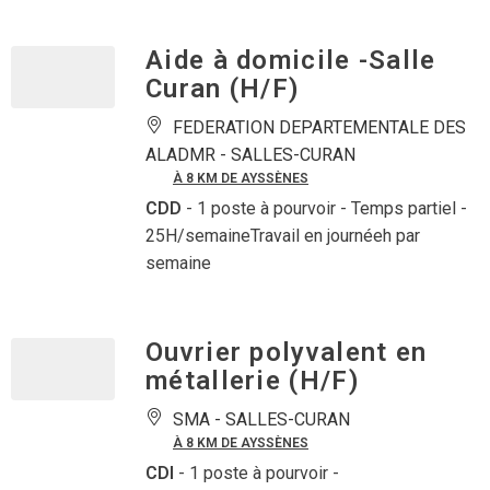
Aide à domicile -Salle
Curan (H/F)
FEDERATION DEPARTEMENTALE DES
ALADMR -
SALLES-CURAN
À 8 KM DE AYSSÈNES
CDD
- 1 poste à pourvoir
- Temps partiel -
25H/semaineTravail en journéeh par
semaine
Ouvrier polyvalent en
métallerie (H/F)
SMA -
SALLES-CURAN
À 8 KM DE AYSSÈNES
CDI
- 1 poste à pourvoir
-