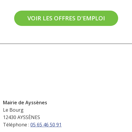
VOIR LES OFFRES D'EMPLOI
Mairie de Ayssènes
Le Bourg
12430 AYSSÈNES
Téléphone :
05 65 46 50 91