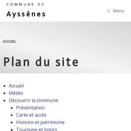
COMMUNE DE
Menu
Ayssènes
ACCUEIL
Plan du site
Accueil
Météo
Découvrir la commune
Présentation
Carte et accès
Histoire et patrimoine
Tourisme et loisirs