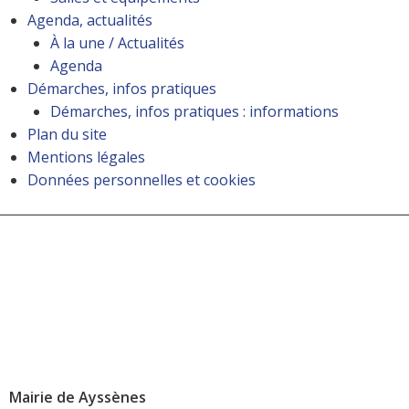
Agenda, actualités
À la une / Actualités
Agenda
Démarches, infos pratiques
Démarches, infos pratiques : informations
Plan du site
Mentions légales
Données personnelles et cookies
Mairie de Ayssènes