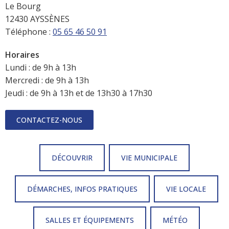
Le Bourg
12430 AYSSÈNES
Téléphone :
05 65 46 50 91
Horaires
Lundi : de 9h à 13h
Mercredi : de 9h à 13h
Jeudi : de 9h à 13h et de 13h30 à 17h30
CONTACTEZ-NOUS
DÉCOUVRIR
VIE MUNICIPALE
DÉMARCHES, INFOS PRATIQUES
VIE LOCALE
SALLES ET ÉQUIPEMENTS
MÉTÉO