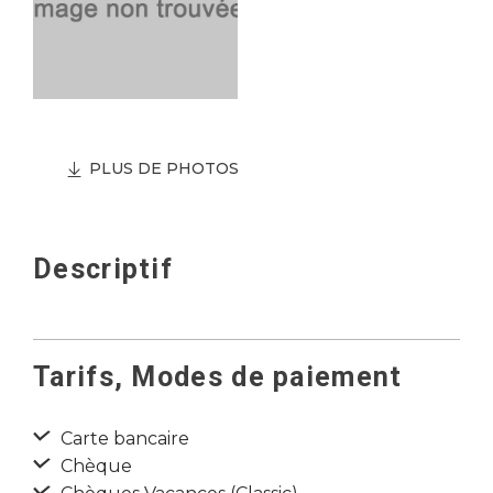
PLUS DE PHOTOS
Descriptif
Tarifs, Modes de paiement
Carte bancaire
Chèque