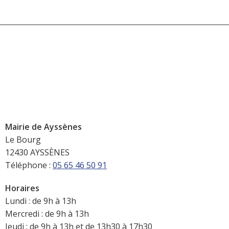
Mairie de Ayssènes
Le Bourg
12430 AYSSÈNES
Téléphone :
05 65 46 50 91
Horaires
Lundi : de 9h à 13h
Mercredi : de 9h à 13h
Jeudi : de 9h à 13h et de 13h30 à 17h30