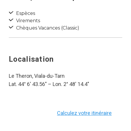
Espèces
Virements
Chèques Vacances (Classic)
Localisation
Le Theron, Viala-du-Tarn
Lat. 44° 6′ 43.56″ – Lon. 2° 48′ 14.4″
Calculez votre itinéraire