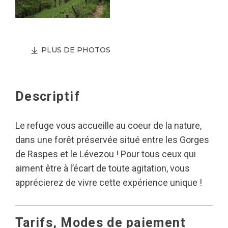
PLUS DE PHOTOS
Descriptif
Le refuge vous accueille au coeur de la nature,
dans une forêt préservée situé entre les Gorges
de Raspes et le Lévezou ! Pour tous ceux qui
aiment être à l’écart de toute agitation, vous
apprécierez de vivre cette expérience unique !
Tarifs, Modes de paiement