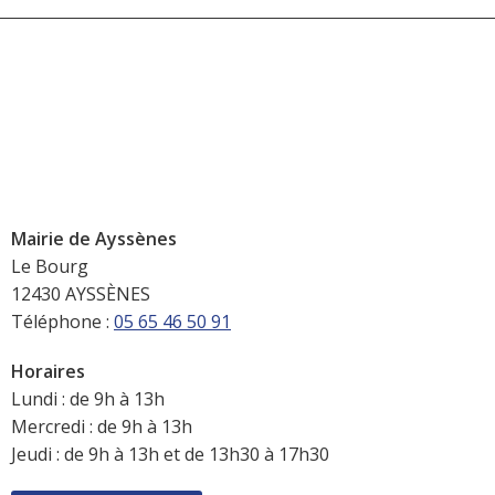
Mairie de Ayssènes
Le Bourg
12430 AYSSÈNES
Téléphone :
05 65 46 50 91
Horaires
Lundi : de 9h à 13h
Mercredi : de 9h à 13h
Jeudi : de 9h à 13h et de 13h30 à 17h30