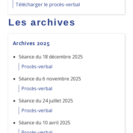
Télécharger le procès-verbal
Les archives
Archives 2025
Séance du 18 décembre 2025
Procès-verbal
Séance du 6 novembre 2025
Procès-verbal
Séance du 24 juillet 2025
Procès-verbal
Séance du 10 avril 2025
Procès-verbal