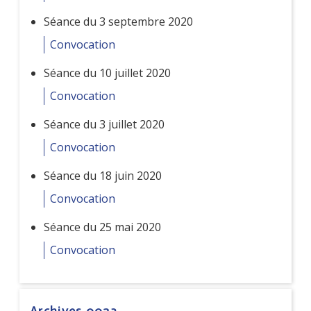
Séance du 3 septembre 2020
Convocation
Séance du 10 juillet 2020
Convocation
Séance du 3 juillet 2020
Convocation
Séance du 18 juin 2020
Convocation
Séance du 25 mai 2020
Convocation
Archives 0023