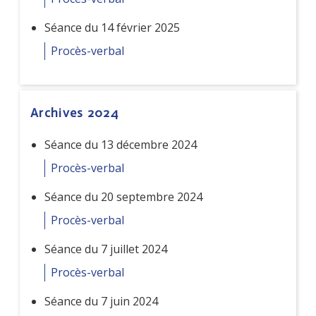
Séance du 14 février 2025
Procès-verbal
Archives 2024
Séance du 13 décembre 2024
Procès-verbal
Séance du 20 septembre 2024
Procès-verbal
Séance du 7 juillet 2024
Procès-verbal
Séance du 7 juin 2024