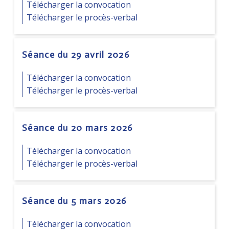
Télécharger la convocation
Télécharger le procès-verbal
Séance du 29 avril 2026
Télécharger la convocation
Télécharger le procès-verbal
Séance du 20 mars 2026
Télécharger la convocation
Télécharger le procès-verbal
Séance du 5 mars 2026
Télécharger la convocation