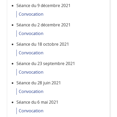
Séance du 9 décembre 2021
Convocation
Séance du 2 décembre 2021
Convocation
Séance du 18 octobre 2021
Convocation
Séance du 23 septembre 2021
Convocation
Séance du 28 juin 2021
Convocation
Séance du 6 mai 2021
Convocation