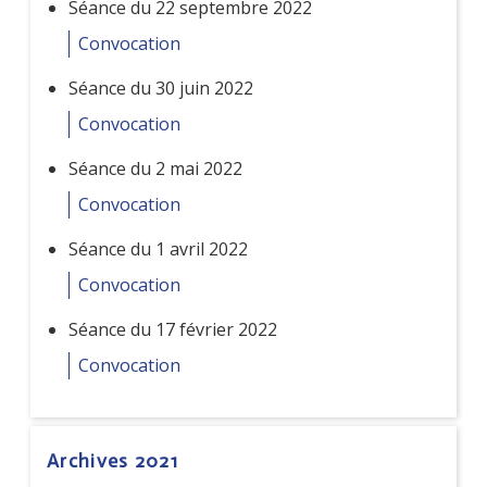
Séance du 22 septembre 2022
Convocation
Séance du 30 juin 2022
Convocation
Séance du 2 mai 2022
Convocation
Séance du 1 avril 2022
Convocation
Séance du 17 février 2022
Convocation
Archives 2021