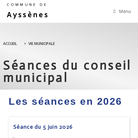
COMMUNE DE
Menu
Ayssènes
ACCUEIL
>
VIE MUNICIPALE
Séances du conseil
municipal
Les séances en 2026
Séance du 5 juin 2026