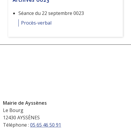
Séance du 22 septembre 0023
Procès-verbal
Mairie de Ayssènes
Le Bourg
12430 AYSSÈNES
Téléphone :
05 65 46 50 91