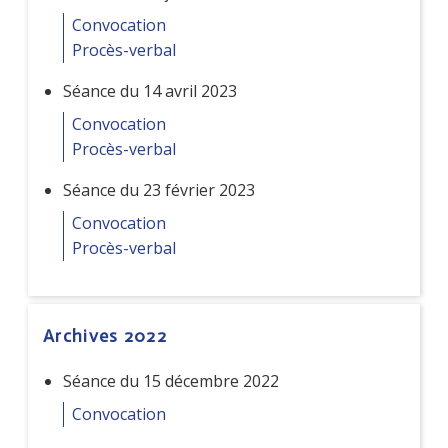
Convocation
Procès-verbal
Séance du 14 avril 2023
Convocation
Procès-verbal
Séance du 23 février 2023
Convocation
Procès-verbal
Archives 2022
Séance du 15 décembre 2022
Convocation