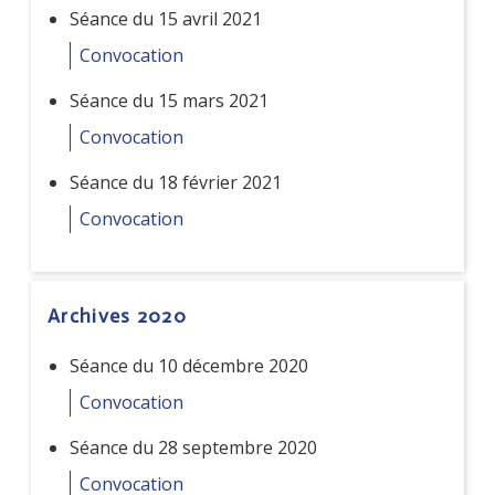
Séance du 15 avril 2021
Convocation
Séance du 15 mars 2021
Convocation
Séance du 18 février 2021
Convocation
Archives 2020
Séance du 10 décembre 2020
Convocation
Séance du 28 septembre 2020
Convocation