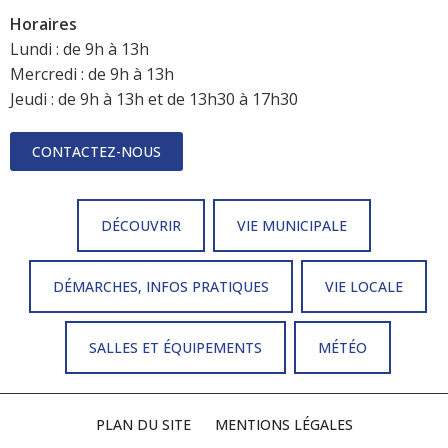
Horaires
Lundi : de 9h à 13h
Mercredi : de 9h à 13h
Jeudi : de 9h à 13h et de 13h30 à 17h30
CONTACTEZ-NOUS
DÉCOUVRIR
VIE MUNICIPALE
DÉMARCHES, INFOS PRATIQUES
VIE LOCALE
SALLES ET ÉQUIPEMENTS
MÉTÉO
PLAN DU SITE
MENTIONS LÉGALES