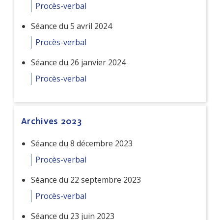
Procès-verbal
Séance du 5 avril 2024
Procès-verbal
Séance du 26 janvier 2024
Procès-verbal
Archives 2023
Séance du 8 décembre 2023
Procès-verbal
Séance du 22 septembre 2023
Procès-verbal
Séance du 23 juin 2023