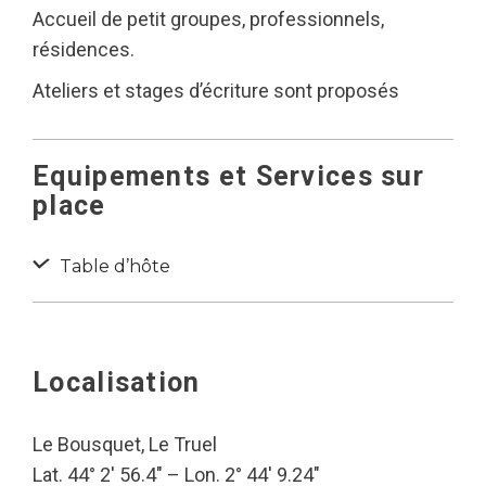
Accueil de petit groupes, professionnels,
résidences.
Ateliers et stages d’écriture sont proposés
Equipements et Services sur
place
Table d’hôte
Localisation
Le Bousquet, Le Truel
Lat. 44° 2′ 56.4″ – Lon. 2° 44′ 9.24″