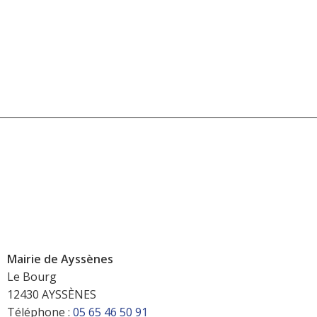
Mairie de Ayssènes
Le Bourg
12430 AYSSÈNES
Téléphone :
05 65 46 50 91