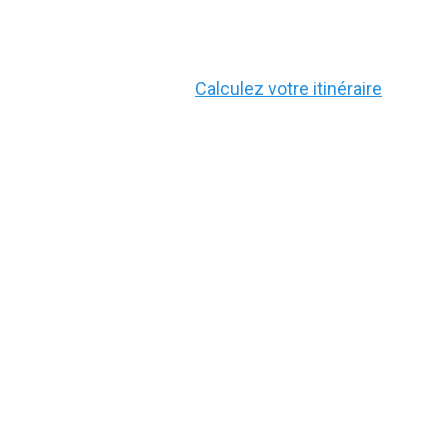
Calculez votre itinéraire