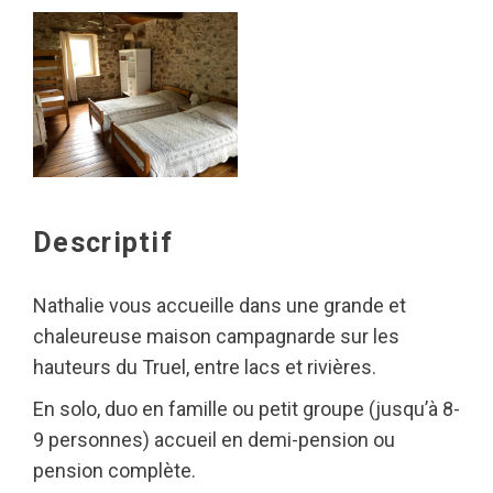
Descriptif
Nathalie vous accueille dans une grande et
chaleureuse maison campagnarde sur les
hauteurs du Truel, entre lacs et rivières.
En solo, duo en famille ou petit groupe (jusqu’à 8-
9 personnes) accueil en demi-pension ou
pension complète.