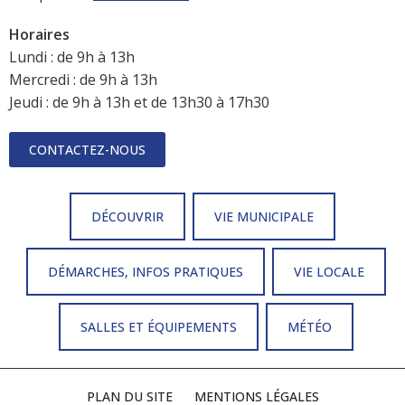
Horaires
Lundi : de 9h à 13h
Mercredi : de 9h à 13h
Jeudi : de 9h à 13h et de 13h30 à 17h30
CONTACTEZ-NOUS
DÉCOUVRIR
VIE MUNICIPALE
DÉMARCHES, INFOS PRATIQUES
VIE LOCALE
SALLES ET ÉQUIPEMENTS
MÉTÉO
PLAN DU SITE
MENTIONS LÉGALES