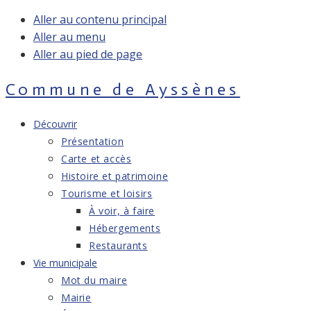
Aller au contenu principal
Aller au menu
Aller au pied de page
Commune de
Ayssènes
Découvrir
Présentation
Carte et accès
Histoire et patrimoine
Tourisme et loisirs
À voir, à faire
Hébergements
Restaurants
Vie municipale
Mot du maire
Mairie