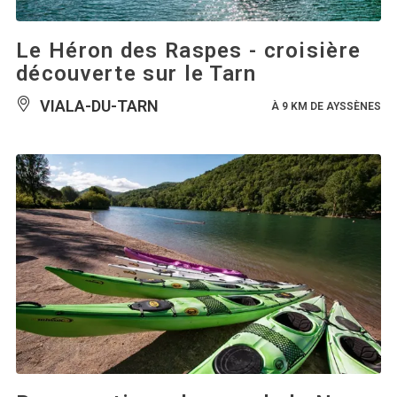
Le Héron des Raspes - croisière
découverte sur le Tarn
VIALA-DU-TARN
À 9 KM DE AYSSÈNES