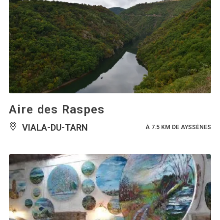
Aire des Raspes
VIALA-DU-TARN
À 7.5 KM DE AYSSÈNES