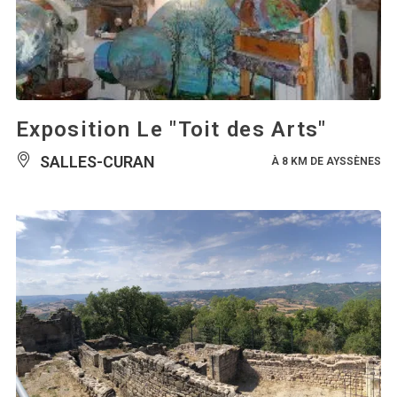
Exposition Le "Toit des Arts"
SALLES-CURAN
À 8 KM DE AYSSÈNES