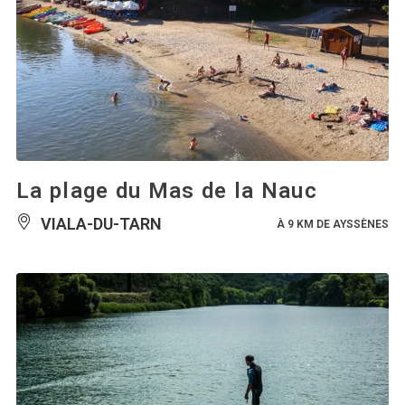
La plage du Mas de la Nauc
VIALA-DU-TARN
À 9 KM DE AYSSÈNES