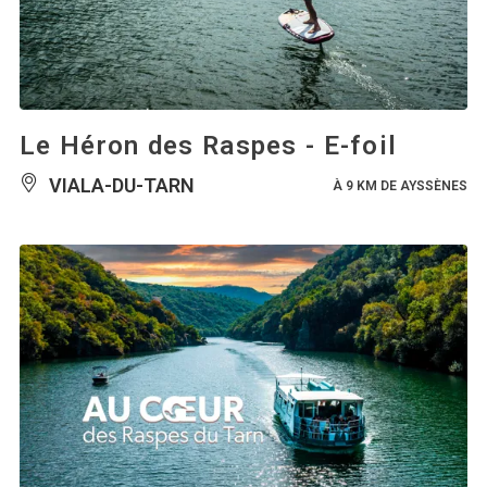
Le Héron des Raspes - E-foil
VIALA-DU-TARN
À 9 KM DE AYSSÈNES