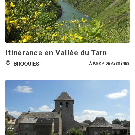
Itinérance en Vallée du Tarn
BROQUIÈS
À 9.5 KM DE AYSSÈNES