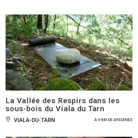
La Vallée des Respirs dans les
sous-bois du Viala du Tarn
VIALA-DU-TARN
À 9 KM DE AYSSÈNES