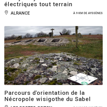
électriques tout terrain
ALRANCE
À 9 KM DE AYSSÈNES
Parcours d'orientation de la
Nécropole wisigothe du Sabel