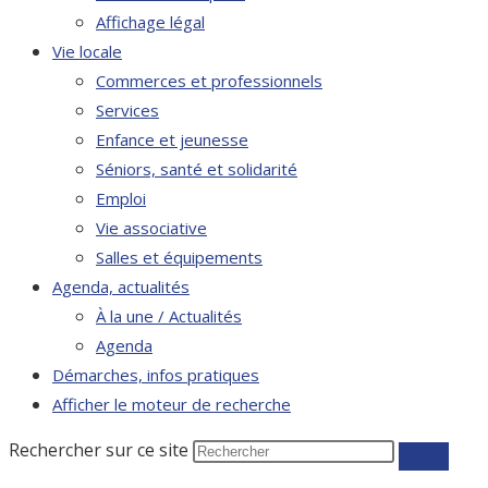
Affichage légal
Vie locale
Commerces et professionnels
Services
Enfance et jeunesse
Séniors, santé et solidarité
Emploi
Vie associative
Salles et équipements
Agenda, actualités
À la une / Actualités
Agenda
Démarches, infos pratiques
Afficher le moteur de recherche
Rechercher sur ce site