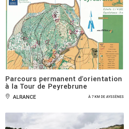
Parcours permanent d'orientation
à la Tour de Peyrebrune
ALRANCE
À 7 KM DE AYSSÈNES