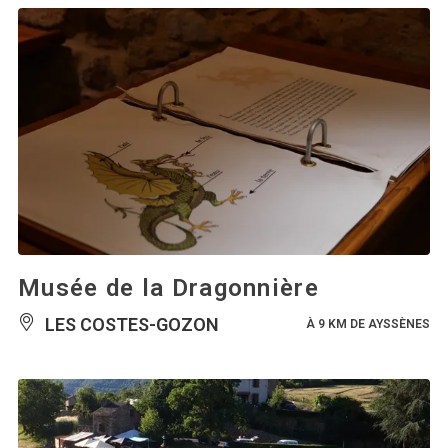
Musée de la Dragonnière
LES COSTES-GOZON
À 9 KM DE AYSSÈNES