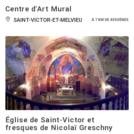
Centre d'Art Mural
SAINT-VICTOR-ET-MELVIEU
À 7 KM DE AYSSÈNES
Église de Saint-Victor et
fresques de Nicolaï Greschny