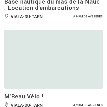
Base nautique du mas de la Nauc
: Location d'embarcations
VIALA-DU-TARN
À 9 KM DE AYSSÈNES
M'Beau Vélo !
VIALA-DU-TARN
À 9 KM DE AYSSÈNES