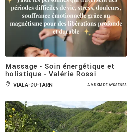
Massage - Soin énergétique et
holistique - Valérie Rossi
VIALA-DU-TARN
À 9.5 KM DE AYSSÈNES