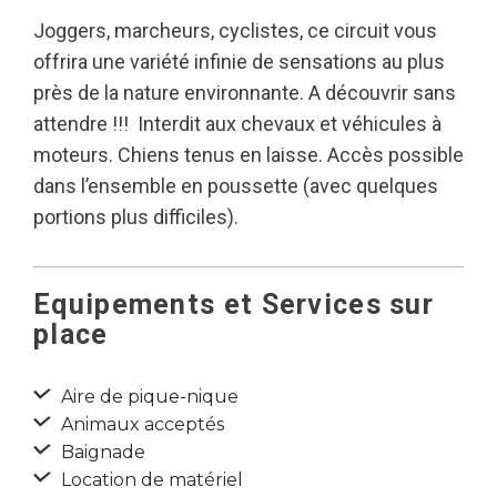
Joggers, marcheurs, cyclistes, ce circuit vous
offrira une variété infinie de sensations au plus
près de la nature environnante. A découvrir sans
attendre !!! Interdit aux chevaux et véhicules à
moteurs. Chiens tenus en laisse. Accès possible
dans l’ensemble en poussette (avec quelques
portions plus difficiles).
Equipements et Services sur
place
Aire de pique-nique
Animaux acceptés
Baignade
Location de matériel