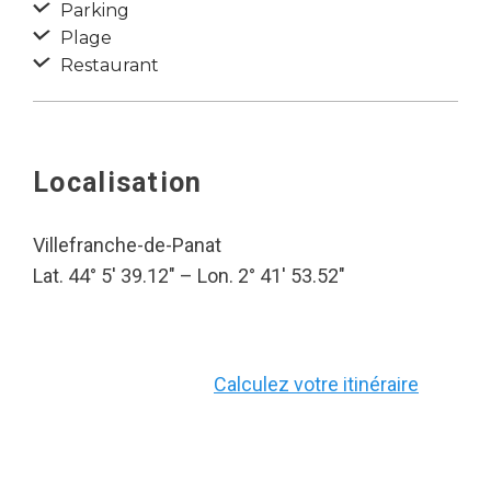
Parking
Plage
Restaurant
Localisation
Villefranche-de-Panat
Lat. 44° 5′ 39.12″ – Lon. 2° 41′ 53.52″
Calculez votre itinéraire