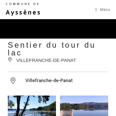
COMMUNE DE
Menu
Ayssènes
Sentier du tour du
lac
VILLEFRANCHE-DE-PANAT
Villefranche-de-Panat