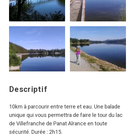
Descriptif
10km à parcourir entre terre et eau. Une balade
unique qui vous permettra de faire le tour du lac
de Villefranche de Panat Alrance en toute
sécurité. Durée : 2h15.