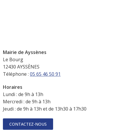
Mairie de Ayssènes
Le Bourg
12430 AYSSÈNES
Téléphone :
05 65 46 50 91
Horaires
Lundi : de 9h à 13h
Mercredi : de 9h à 13h
Jeudi : de 9h à 13h et de 13h30 à 17h30
CONTACTEZ-NOUS