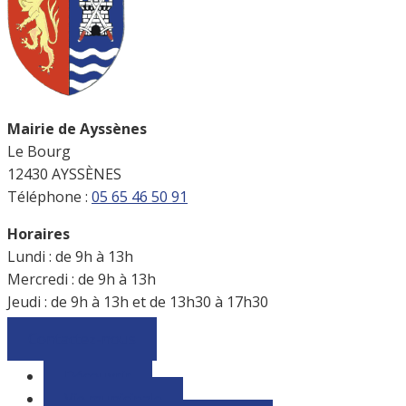
Mairie de Ayssènes
Le Bourg
12430 AYSSÈNES
Téléphone :
05 65 46 50 91
Horaires
Lundi : de 9h à 13h
Mercredi : de 9h à 13h
Jeudi : de 9h à 13h et de 13h30 à 17h30
Contactez-nous
Découvrir
Vie municipale