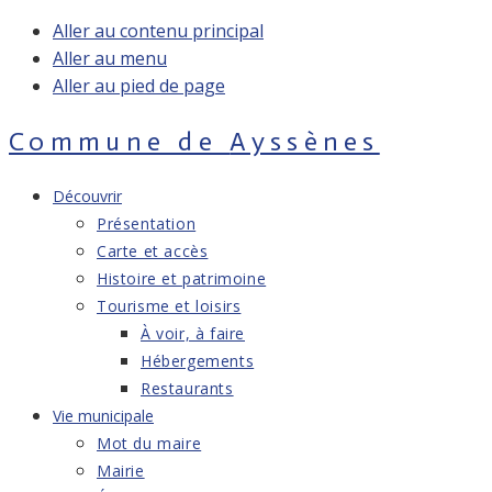
Aller au contenu principal
Aller au menu
Aller au pied de page
Commune de
Ayssènes
Découvrir
Présentation
Carte et accès
Histoire et patrimoine
Tourisme et loisirs
À voir, à faire
Hébergements
Restaurants
Vie municipale
Mot du maire
Mairie