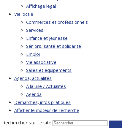
Affichage légal
Vie locale
Commerces et professionnels
Services
Enfance et jeunesse
Séniors, santé et solidarité
Emploi
Vie associative
Salles et équipements
Agenda, actualités
À la une / Actualités
Agenda
Démarches, infos pratiques
Afficher le moteur de recherche
Rechercher sur ce site