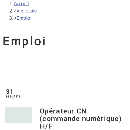
Accueil
>
Vie locale
>
Emploi
Emploi
31
résultats
Opérateur CN
(commande numérique)
H/F