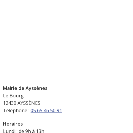
Mairie de Ayssènes
Le Bourg
12430 AYSSÈNES
Téléphone :
05 65 46 50 91
Horaires
Lundi : de 9h à 13h