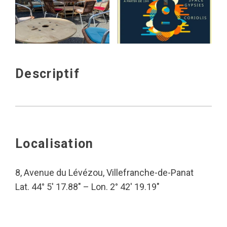
Descriptif
Localisation
8, Avenue du Lévézou, Villefranche-de-Panat
Lat. 44° 5′ 17.88″ – Lon. 2° 42′ 19.19″