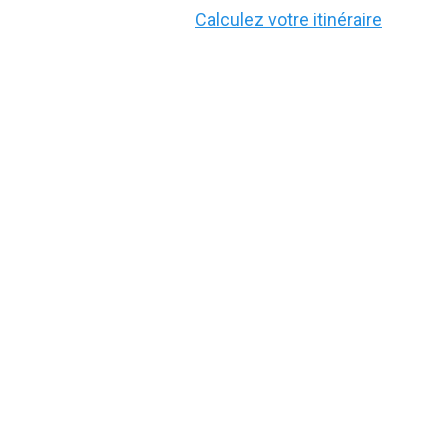
Calculez votre itinéraire