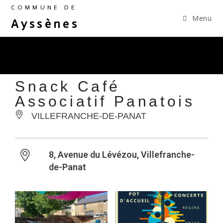
COMMUNE DE
Menu
Ayssènes
Snack Café
Associatif Panatois
VILLEFRANCHE-DE-PANAT
8, Avenue du Lévézou, Villefranche-
de-Panat