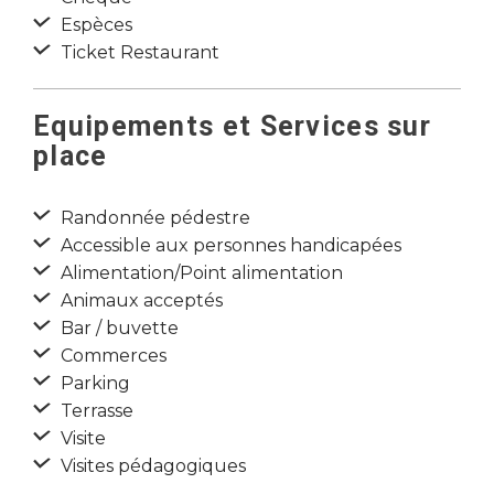
Espèces
Ticket Restaurant
Equipements et Services sur
place
Randonnée pédestre
Accessible aux personnes handicapées
Alimentation/Point alimentation
Animaux acceptés
Bar / buvette
Commerces
Parking
Terrasse
Visite
Visites pédagogiques