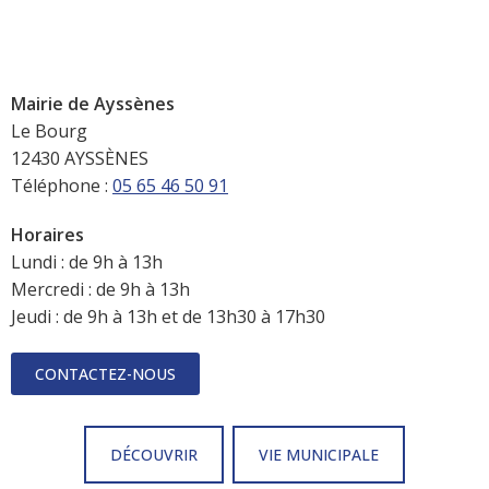
Mairie de Ayssènes
Le Bourg
12430 AYSSÈNES
Téléphone :
05 65 46 50 91
Horaires
Lundi : de 9h à 13h
Mercredi : de 9h à 13h
Jeudi : de 9h à 13h et de 13h30 à 17h30
CONTACTEZ-NOUS
DÉCOUVRIR
VIE MUNICIPALE