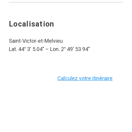
Localisation
Saint-Victor-et-Melvieu
Lat. 44° 3′ 5.04″ – Lon. 2° 49′ 53.94″
Calculez votre itinéraire