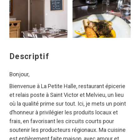
Descriptif
Bonjour,
Bienvenue à La Petite Halle, restaurant épicerie
et relais poste à Saint Victor et Melvieu, un lieu
où la qualité prime sur tout. Ici, je mets un point
d’honneur à privilégier les produits locaux et
frais, en favorisant les circuits courts pour
soutenir les producteurs régionaux. Ma cuisine
est entièrement faite maison, avec amour et