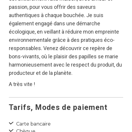
passion, pour vous offrir des saveurs
authentiques à chaque bouchée. Je suis
également engagé dans une démarche
écologique, en veillant à réduire mon empreinte
environnementale grâce à des pratiques éco-
responsables. Venez découvrir ce repère de
bons-vivants, où le plaisir des papilles se marie
harmonieusement avec le respect du produit, du
producteur et de la planète.
A très vite !
Tarifs, Modes de paiement
Carte bancaire
Chèque