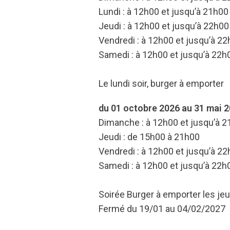
Lundi : à 12h00 et jusqu’à 21h00
Jeudi : à 12h00 et jusqu’à 22h00
Vendredi : à 12h00 et jusqu’à 2
Samedi : à 12h00 et jusqu’à 22h
Le lundi soir, burger à emporter
du 01 octobre 2026 au 31 mai 
Dimanche : à 12h00 et jusqu’à 
Jeudi : de 15h00 à 21h00
Vendredi : à 12h00 et jusqu’à 2
Samedi : à 12h00 et jusqu’à 22h
Soirée Burger à emporter les jeu
Fermé du 19/01 au 04/02/2027