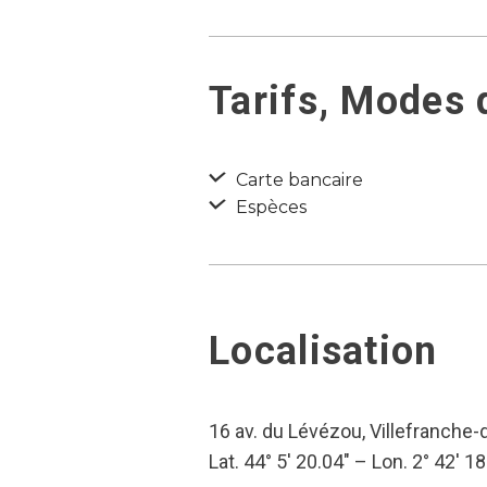
Tarifs, Modes
Carte bancaire
Espèces
Localisation
16 av. du Lévézou, Villefranche-
Lat. 44° 5′ 20.04″ – Lon. 2° 42′ 18