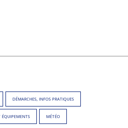
DÉMARCHES, INFOS PRATIQUES
T ÉQUIPEMENTS
MÉTÉO