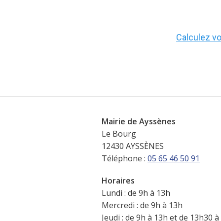
Calculez vot
Mairie de Ayssènes
Le Bourg
12430 AYSSÈNES
Téléphone :
05 65 46 50 91
Horaires
Lundi : de 9h à 13h
Mercredi : de 9h à 13h
Jeudi : de 9h à 13h et de 13h30 