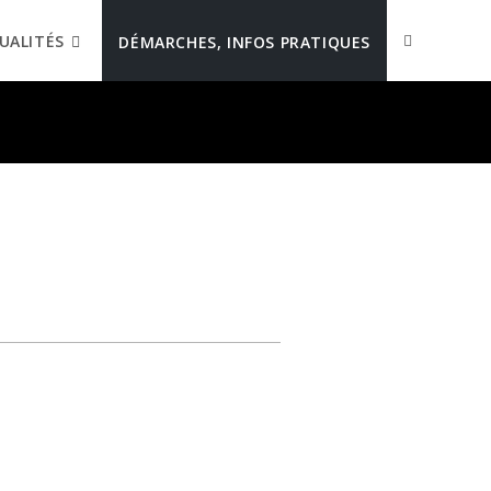
UALITÉS
DÉMARCHES, INFOS PRATIQUES