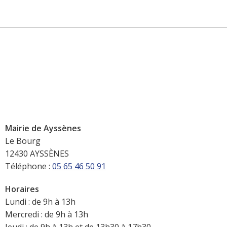
Mairie de Ayssènes
Le Bourg
12430 AYSSÈNES
Téléphone :
05 65 46 50 91
Horaires
Lundi : de 9h à 13h
Mercredi : de 9h à 13h
Jeudi : de 9h à 13h et de 13h30 à 17h30