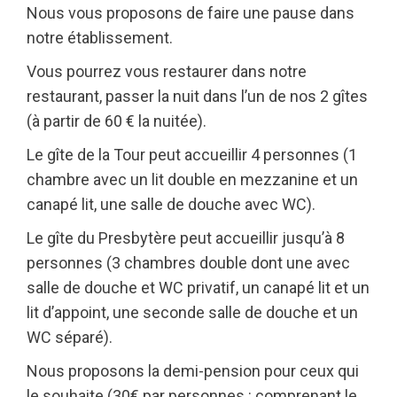
Nous vous proposons de faire une pause dans
notre établissement.
Vous pourrez vous restaurer dans notre
restaurant, passer la nuit dans l’un de nos 2 gîtes
(à partir de 60 € la nuitée).
Le gîte de la Tour peut accueillir 4 personnes (1
chambre avec un lit double en mezzanine et un
canapé lit, une salle de douche avec WC).
Le gîte du Presbytère peut accueillir jusqu’à 8
personnes (3 chambres double dont une avec
salle de douche et WC privatif, un canapé lit et un
lit d’appoint, une seconde salle de douche et un
WC séparé).
Nous proposons la demi-pension pour ceux qui
le souhaite (30€ par personnes : comprenant le