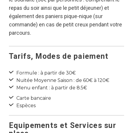
repas du soir ainsi que le petit déjeuner) et
également des paniers pique-nique (sur
commande) en cas de petit creux pendant votre
parcours.
Tarifs, Modes de paiement
Formule : à partir de 30€
Nuitée Moyenne Saison : de 60€ à 120€
Menu enfant : à partir de 8.5€
Carte bancaire
Espèces
Equipements et Services sur