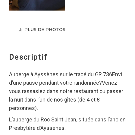
PLUS DE PHOTOS
Descriptif
Auberge à Ayssènes sur le tracé du GR 736Envi
d’une pause pendant votre randonnée?Venez
vous rassasiez dans notre restaurant ou passer
la nuit dans l’un de nos gîtes (de 4 et 8
personnes).
L’auberge du Roc Saint Jean, située dans l’ancien
Presbytère d’Ayssènes.