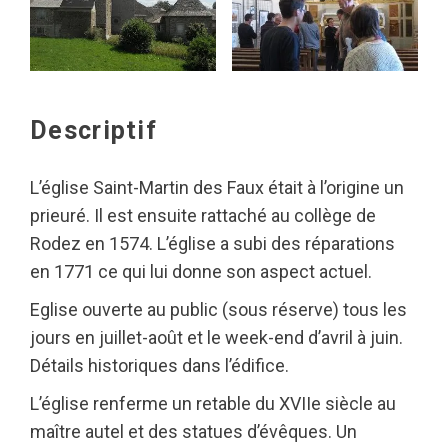
Descriptif
L’église Saint-Martin des Faux était à l’origine un
prieuré. Il est ensuite rattaché au collège de
Rodez en 1574. L’église a subi des réparations
en 1771 ce qui lui donne son aspect actuel.
Eglise ouverte au public (sous réserve) tous les
jours en juillet-août et le week-end d’avril à juin.
Détails historiques dans l’édifice.
L’église renferme un retable du XVIIe siècle au
maître autel et des statues d’évêques. Un