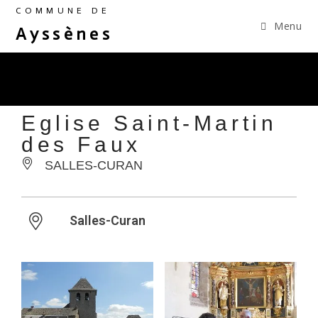
COMMUNE DE
Menu
Ayssènes
Eglise Saint-Martin
des Faux
SALLES-CURAN
Salles-Curan