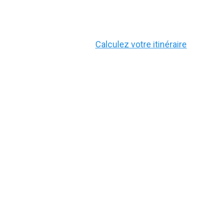
Calculez votre itinéraire