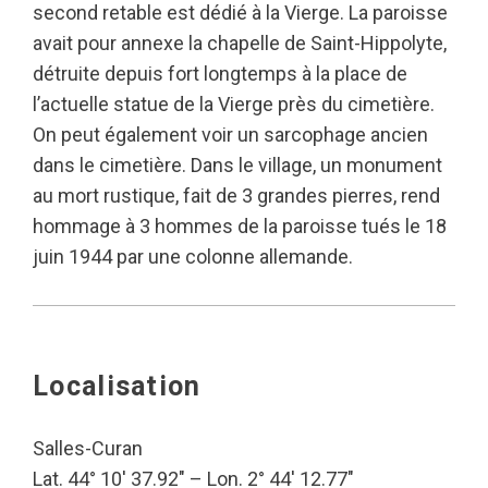
second retable est dédié à la Vierge. La paroisse
avait pour annexe la chapelle de Saint-Hippolyte,
détruite depuis fort longtemps à la place de
l’actuelle statue de la Vierge près du cimetière.
On peut également voir un sarcophage ancien
dans le cimetière. Dans le village, un monument
au mort rustique, fait de 3 grandes pierres, rend
hommage à 3 hommes de la paroisse tués le 18
juin 1944 par une colonne allemande.
Localisation
Salles-Curan
Lat. 44° 10′ 37.92″ – Lon. 2° 44′ 12.77″