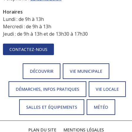
Horaires
Lundi : de 9h à 13h
Mercredi : de 9h à 13h
Jeudi : de 9h à 13h et de 13h30 à 17h30
CONTACTEZ-NOUS
DÉCOUVRIR
VIE MUNICIPALE
DÉMARCHES, INFOS PRATIQUES
VIE LOCALE
SALLES ET ÉQUIPEMENTS
MÉTÉO
PLAN DU SITE
MENTIONS LÉGALES