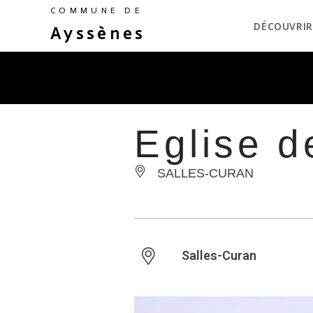
COMMUNE DE
DÉCOUVRIR
Ayssènes
Eglise 
SALLES-CURAN
Salles-Curan