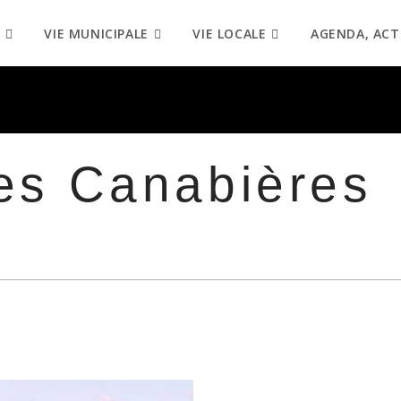
VIE MUNICIPALE
VIE LOCALE
AGENDA, ACT
des Canabières