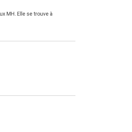
x MH. Elle se trouve à