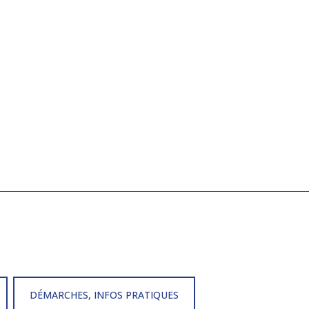
DÉMARCHES, INFOS PRATIQUES