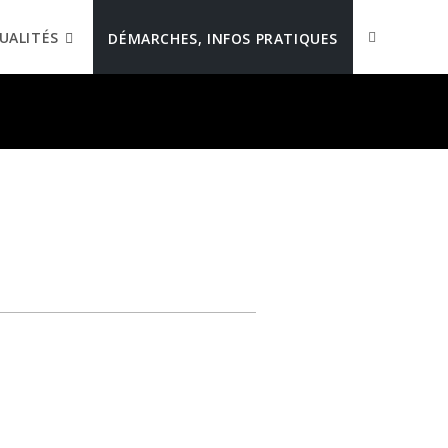
UALITÉS
DÉMARCHES, INFOS PRATIQUES