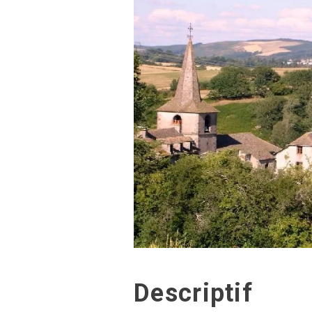
Descriptif