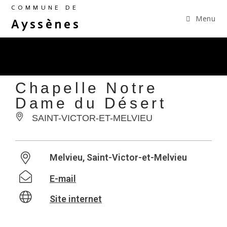
COMMUNE DE
Menu
Ayssènes
Chapelle Notre
Dame du Désert
SAINT-VICTOR-ET-MELVIEU
Melvieu, Saint-Victor-et-Melvieu
E-mail
Site internet