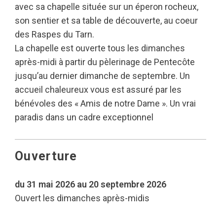
avec sa chapelle située sur un éperon rocheux,
son sentier et sa table de découverte, au coeur
des Raspes du Tarn.
La chapelle est ouverte tous les dimanches
après-midi à partir du pèlerinage de Pentecôte
jusqu’au dernier dimanche de septembre. Un
accueil chaleureux vous est assuré par les
bénévoles des « Amis de notre Dame ». Un vrai
paradis dans un cadre exceptionnel
Ouverture
du 31 mai 2026 au 20 septembre 2026
Ouvert les dimanches après-midis