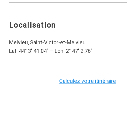
Localisation
Melvieu, Saint-Victor-et-Melvieu
Lat. 44° 3′ 41.04″ – Lon. 2° 47′ 2.76″
Calculez votre itinéraire