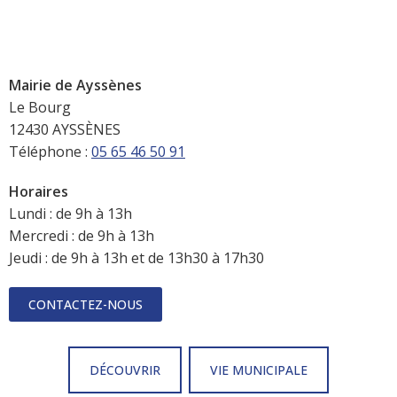
Mairie de Ayssènes
Le Bourg
12430 AYSSÈNES
Téléphone :
05 65 46 50 91
Horaires
Lundi : de 9h à 13h
Mercredi : de 9h à 13h
Jeudi : de 9h à 13h et de 13h30 à 17h30
CONTACTEZ-NOUS
DÉCOUVRIR
VIE MUNICIPALE