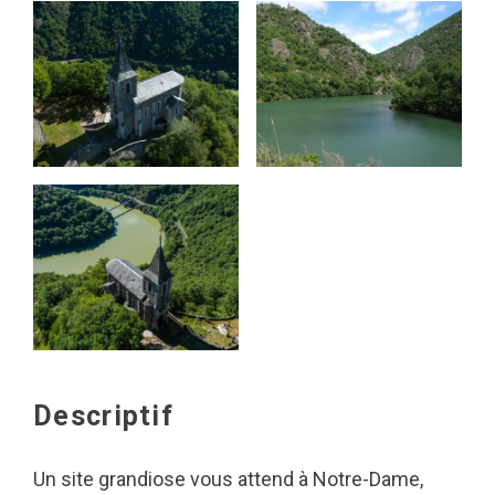
Descriptif
Un site grandiose vous attend à Notre-Dame,