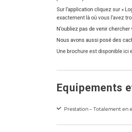
Sur l’application cliquez sur « L
exactement là où vous l’avez tro
N’oubliez pas de venir chercher 
Nous avons aussi posé des caches
Une brochure est disponible ici
Equipements et
Prestation – Totalement en e