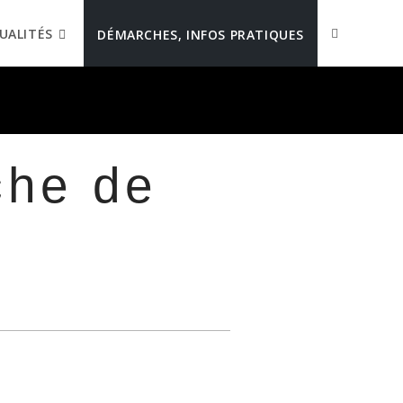
UALITÉS
DÉMARCHES, INFOS PRATIQUES
che de