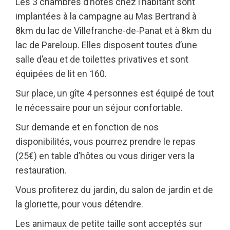
Les 3 chambres d’hôtes chez l’habitant sont
implantées à la campagne au Mas Bertrand à
8km du lac de Villefranche-de-Panat et à 8km du
lac de Pareloup. Elles disposent toutes d’une
salle d’eau et de toilettes privatives et sont
équipées de lit en 160.
Sur place, un gîte 4 personnes est équipé de tout
le nécessaire pour un séjour confortable.
Sur demande et en fonction de nos
disponibilités, vous pourrez prendre le repas
(25€) en table d’hôtes ou vous diriger vers la
restauration.
Vous profiterez du jardin, du salon de jardin et de
la gloriette, pour vous détendre.
Les animaux de petite taille sont acceptés sur