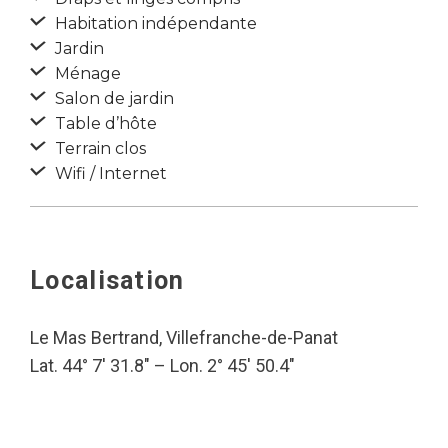
Habitation indépendante
Jardin
Ménage
Salon de jardin
Table d’hôte
Terrain clos
Wifi / Internet
Localisation
Le Mas Bertrand, Villefranche-de-Panat
Lat. 44° 7′ 31.8″ – Lon. 2° 45′ 50.4″