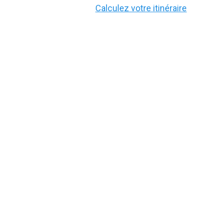
Calculez votre itinéraire