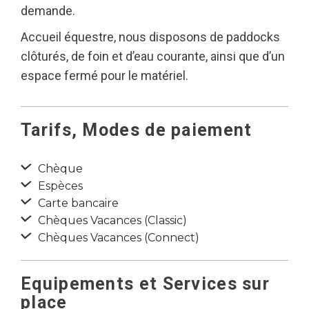
demande.
Accueil équestre, nous disposons de paddocks
clôturés, de foin et d’eau courante, ainsi que d’un
espace fermé pour le matériel.
Tarifs, Modes de paiement
Chèque
Espèces
Carte bancaire
Chèques Vacances (Classic)
Chèques Vacances (Connect)
Equipements et Services sur
place