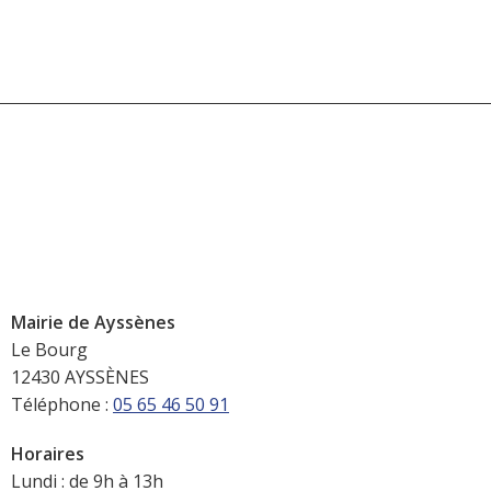
Mairie de Ayssènes
Le Bourg
12430 AYSSÈNES
Téléphone :
05 65 46 50 91
Horaires
Lundi : de 9h à 13h