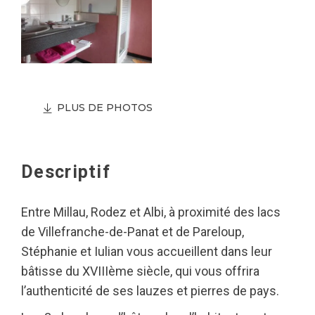
PLUS DE PHOTOS
Descriptif
Entre Millau, Rodez et Albi, à proximité des lacs
de Villefranche-de-Panat et de Pareloup,
Stéphanie et Iulian vous accueillent dans leur
bâtisse du XVIIIème siècle, qui vous offrira
l’authenticité de ses lauzes et pierres de pays.