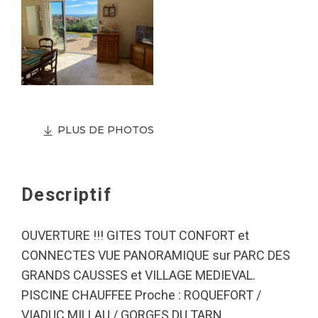
PLUS DE PHOTOS
Descriptif
OUVERTURE !!! GITES TOUT CONFORT et
CONNECTES VUE PANORAMIQUE sur PARC DES
GRANDS CAUSSES et VILLAGE MEDIEVAL.
PISCINE CHAUFFEE Proche : ROQUEFORT /
VIADUC MILLAU / GORGES DU TARN