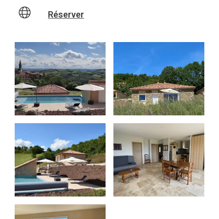
Réserver