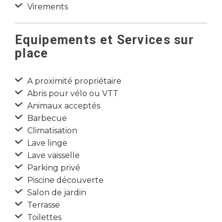
Virements
Equipements et Services sur
place
A proximité propriétaire
Abris pour vélo ou VTT
Animaux acceptés
Barbecue
Climatisation
Lave linge
Lave vaisselle
Parking privé
Piscine découverte
Salon de jardin
Terrasse
Toilettes