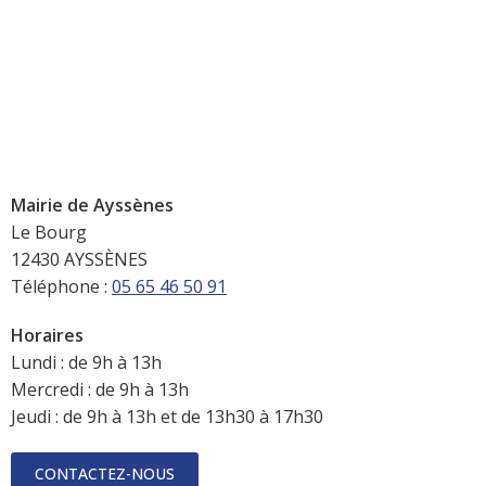
Mairie de Ayssènes
Le Bourg
12430 AYSSÈNES
Téléphone :
05 65 46 50 91
Horaires
Lundi : de 9h à 13h
Mercredi : de 9h à 13h
Jeudi : de 9h à 13h et de 13h30 à 17h30
CONTACTEZ-NOUS