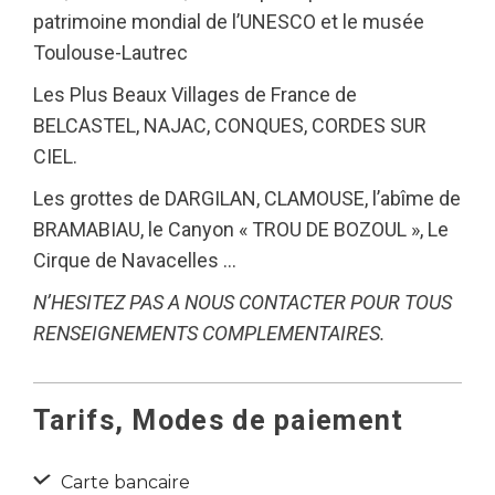
patrimoine mondial de l’UNESCO et le musée
Toulouse-Lautrec
Les Plus Beaux Villages de France de
BELCASTEL, NAJAC, CONQUES, CORDES SUR
CIEL.
Les grottes de DARGILAN, CLAMOUSE, l’abîme de
BRAMABIAU, le Canyon « TROU DE BOZOUL », Le
Cirque de Navacelles …
N’HESITEZ PAS A NOUS CONTACTER POUR TOUS
RENSEIGNEMENTS COMPLEMENTAIRES.
Tarifs, Modes de paiement
Carte bancaire