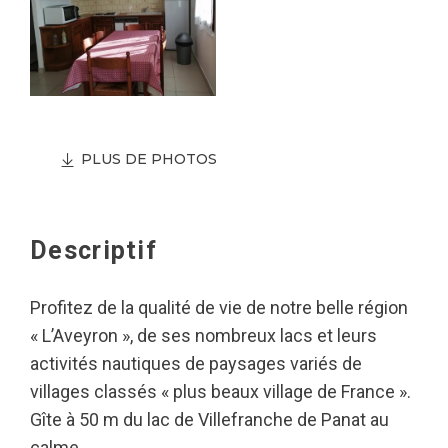
PLUS DE PHOTOS
Descriptif
Profitez de la qualité de vie de notre belle région
« L’Aveyron », de ses nombreux lacs et leurs
activités nautiques de paysages variés de
villages classés « plus beaux village de France ».
Gîte à 50 m du lac de Villefranche de Panat au
calme.