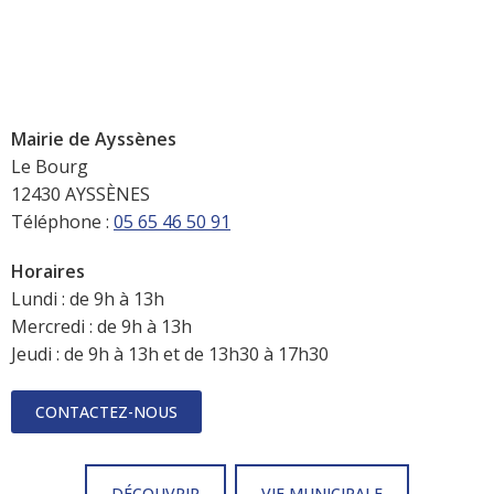
Mairie de Ayssènes
Le Bourg
12430 AYSSÈNES
Téléphone :
05 65 46 50 91
Horaires
Lundi : de 9h à 13h
Mercredi : de 9h à 13h
Jeudi : de 9h à 13h et de 13h30 à 17h30
CONTACTEZ-NOUS
DÉCOUVRIR
VIE MUNICIPALE