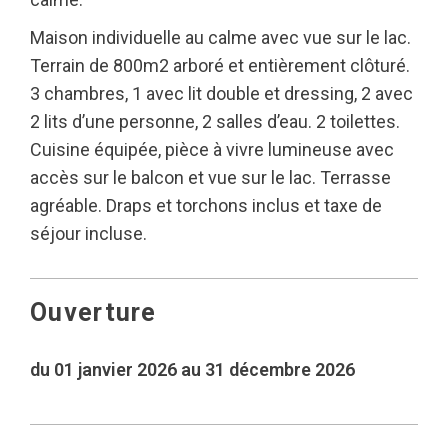
Maison individuelle au calme avec vue sur le lac.
Terrain de 800m2 arboré et entièrement clôturé.
3 chambres, 1 avec lit double et dressing, 2 avec
2 lits d’une personne, 2 salles d’eau. 2 toilettes.
Cuisine équipée, pièce à vivre lumineuse avec
accès sur le balcon et vue sur le lac. Terrasse
agréable. Draps et torchons inclus et taxe de
séjour incluse.
Ouverture
du 01 janvier 2026 au 31 décembre 2026