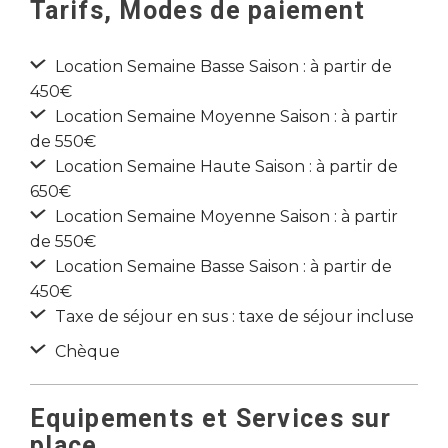
Tarifs, Modes de paiement
Location Semaine Basse Saison : à partir de
450€
Location Semaine Moyenne Saison : à partir
de 550€
Location Semaine Haute Saison : à partir de
650€
Location Semaine Moyenne Saison : à partir
de 550€
Location Semaine Basse Saison : à partir de
450€
Taxe de séjour en sus : taxe de séjour incluse
Chèque
Equipements et Services sur
place