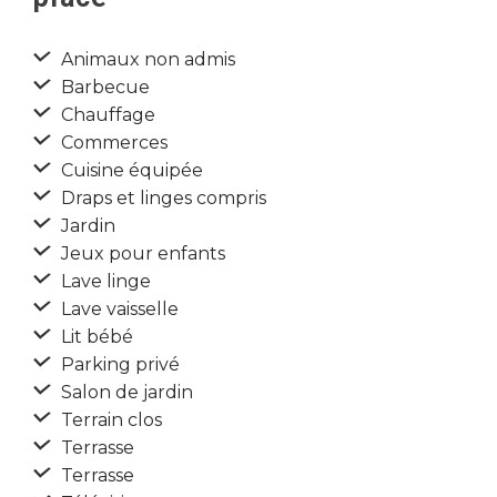
Animaux non admis
Barbecue
Chauffage
Commerces
Cuisine équipée
Draps et linges compris
Jardin
Jeux pour enfants
Lave linge
Lave vaisselle
Lit bébé
Parking privé
Salon de jardin
Terrain clos
Terrasse
Terrasse