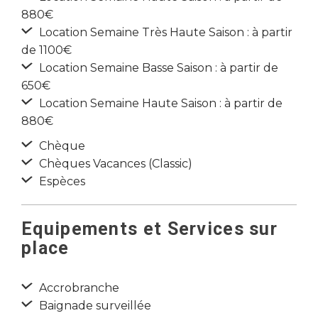
880€
Location Semaine Très Haute Saison : à partir
de 1100€
Location Semaine Basse Saison : à partir de
650€
Location Semaine Haute Saison : à partir de
880€
Chèque
Chèques Vacances (Classic)
Espèces
Equipements et Services sur
place
Accrobranche
Baignade surveillée