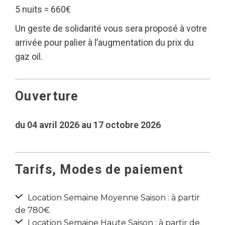
5 nuits = 660€
Un geste de solidarité vous sera proposé à votre
arrivée pour palier à l’augmentation du prix du
gaz oil.
Ouverture
du 04 avril 2026 au 17 octobre 2026
Tarifs, Modes de paiement
Location Semaine Moyenne Saison : à partir
de 780€
Location Semaine Haute Saison : à partir de