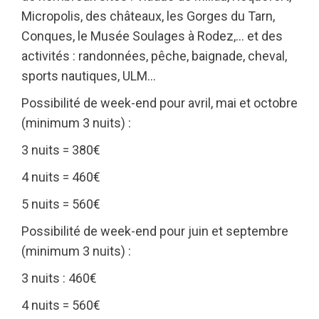
Micropolis, des châteaux, les Gorges du Tarn,
Conques, le Musée Soulages à Rodez,… et des
activités : randonnées, pêche, baignade, cheval,
sports nautiques, ULM…
Possibilité de week-end pour avril, mai et octobre
(minimum 3 nuits) :
3 nuits = 380€
4 nuits = 460€
5 nuits = 560€
Possibilité de week-end pour juin et septembre
(minimum 3 nuits) :
3 nuits : 460€
4 nuits = 560€