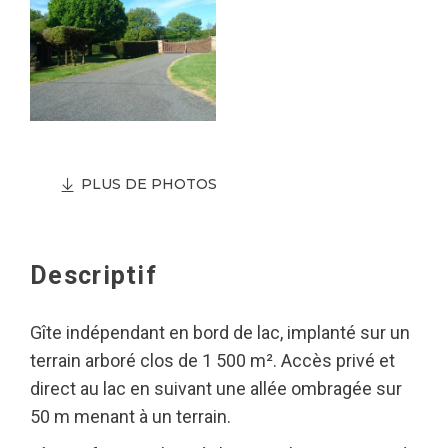
PLUS DE PHOTOS
Descriptif
Gîte indépendant en bord de lac, implanté sur un
terrain arboré clos de 1 500 m². Accès privé et
direct au lac en suivant une allée ombragée sur
50 m menant à un terrain.