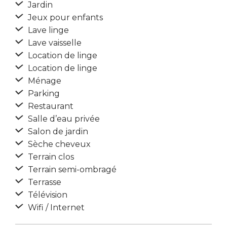
Jardin
Jeux pour enfants
Lave linge
Lave vaisselle
Location de linge
Location de linge
Ménage
Parking
Restaurant
Salle d’eau privée
Salon de jardin
Sèche cheveux
Terrain clos
Terrain semi-ombragé
Terrasse
Télévision
Wifi / Internet