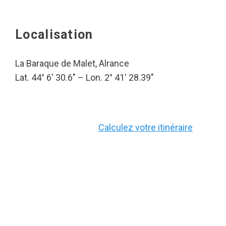
Localisation
La Baraque de Malet, Alrance
Lat. 44° 6′ 30.6″ – Lon. 2° 41′ 28.39″
Calculez votre itinéraire