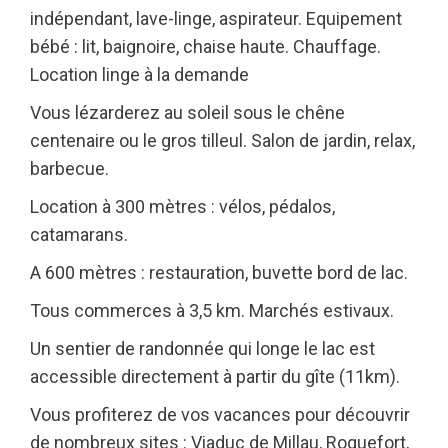
indépendant, lave-linge, aspirateur. Equipement
bébé : lit, baignoire, chaise haute. Chauffage.
Location linge à la demande
Vous lézarderez au soleil sous le chêne
centenaire ou le gros tilleul. Salon de jardin, relax,
barbecue.
Location à 300 mètres : vélos, pédalos,
catamarans.
A 600 mètres : restauration, buvette bord de lac.
Tous commerces à 3,5 km. Marchés estivaux.
Un sentier de randonnée qui longe le lac est
accessible directement à partir du gîte (11km).
Vous profiterez de vos vacances pour découvrir
de nombreux sites : Viaduc de Millau, Roquefort,