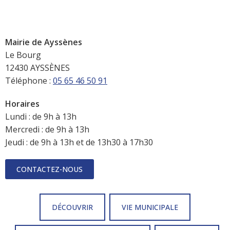
Mairie de Ayssènes
Le Bourg
12430 AYSSÈNES
Téléphone :
05 65 46 50 91
Horaires
Lundi : de 9h à 13h
Mercredi : de 9h à 13h
Jeudi : de 9h à 13h et de 13h30 à 17h30
CONTACTEZ-NOUS
DÉCOUVRIR
VIE MUNICIPALE