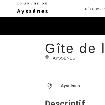
COMMUNE DE
DÉCOUVRIR
Ayssènes
Gîte de 
AYSSÈNES
Ayssènes
Descriptif