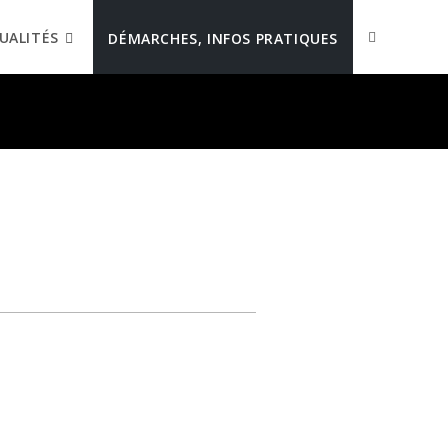
UALITÉS
DÉMARCHES, INFOS PRATIQUES