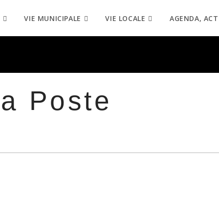
VIE MUNICIPALE
VIE LOCALE
AGENDA, ACT
la Poste