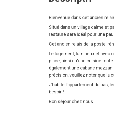
Bienvenue dans cet ancien relais
Situé dans un village calme et pa
restauré sera idéal pour une pau
Cet ancien relais de la poste, ré
Le logement, lumineux et avec une
place, ainsi qu’une cuisine toute
également une cabane mezzanine 
précision, veuillez noter que la
J’habite l’appartement du bas, l
besoin!
Bon séjour chez nous!