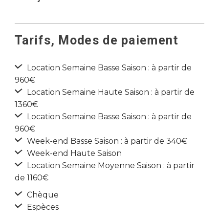
Tarifs, Modes de paiement
Location Semaine Basse Saison : à partir de
960€
Location Semaine Haute Saison : à partir de
1360€
Location Semaine Basse Saison : à partir de
960€
Week-end Basse Saison : à partir de 340€
Week-end Haute Saison
Location Semaine Moyenne Saison : à partir
de 1160€
Chèque
Espèces