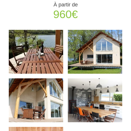
À partir de
960€