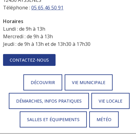
Téléphone :
05 65 46 50 91
Horaires
Lundi : de 9h à 13h
Mercredi : de 9h à 13h
Jeudi : de 9h à 13h et de 13h30 à 17h30
CONTACTEZ-NOUS
DÉCOUVRIR
VIE MUNICIPALE
DÉMARCHES, INFOS PRATIQUES
VIE LOCALE
SALLES ET ÉQUIPEMENTS
MÉTÉO