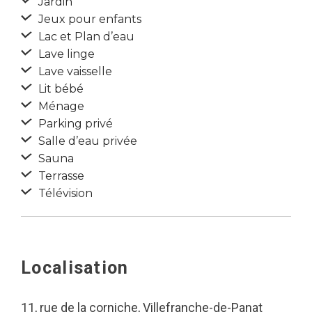
Jardin
Jeux pour enfants
Lac et Plan d’eau
Lave linge
Lave vaisselle
Lit bébé
Ménage
Parking privé
Salle d’eau privée
Sauna
Terrasse
Télévision
Localisation
11, rue de la corniche, Villefranche-de-Panat