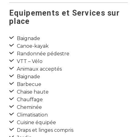
Equipements et Services sur
place
Baignade
Canoe-kayak
Randonnée pédestre
VTT – Vélo
Animaux acceptés
Baignade
Barbecue
Chaise haute
Chauffage
Cheminée
Climatisation
Cuisine équipée
Draps et linges compris