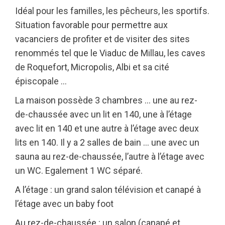
Idéal pour les familles, les pêcheurs, les sportifs.
Situation favorable pour permettre aux
vacanciers de profiter et de visiter des sites
renommés tel que le Viaduc de Millau, les caves
de Roquefort, Micropolis, Albi et sa cité
épiscopale …
La maison possède 3 chambres … une au rez-
de-chaussée avec un lit en 140, une à l’étage
avec lit en 140 et une autre à l’étage avec deux
lits en 140. Il y a 2 salles de bain … une avec un
sauna au rez-de-chaussée, l’autre à l’étage avec
un WC. Egalement 1 WC séparé.
A l’étage : un grand salon télévision et canapé à
l’étage avec un baby foot
Au rez-de-chaussée : un salon (canapé et