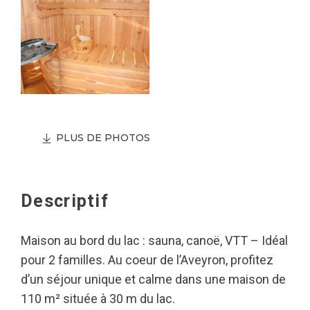
PLUS DE PHOTOS
Descriptif
Maison au bord du lac : sauna, canoë, VTT – Idéal
pour 2 familles. Au coeur de l’Aveyron, profitez
d’un séjour unique et calme dans une maison de
110 m² située à 30 m du lac.