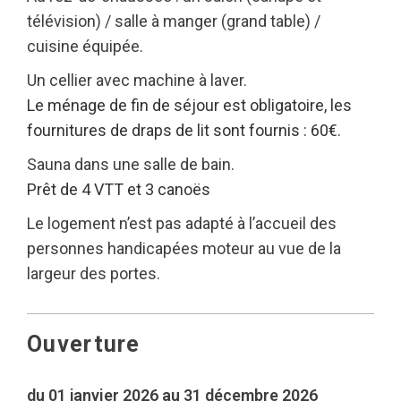
télévision) / salle à manger (grand table) /
cuisine équipée.
Un cellier avec machine à laver.
Le ménage de fin de séjour est obligatoire, les
fournitures de draps de lit sont fournis : 60€.
Sauna dans une salle de bain.
Prêt de 4 VTT et 3 canoës
Le logement n’est pas adapté à l’accueil des
personnes handicapées moteur au vue de la
largeur des portes.
Ouverture
du 01 janvier 2026 au 31 décembre 2026