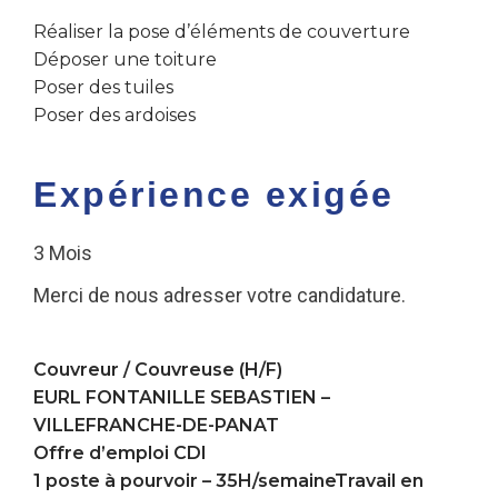
Réaliser la pose d’éléments de couverture
Déposer une toiture
Poser des tuiles
Poser des ardoises
Expérience exigée
3 Mois
Merci de nous adresser votre candidature.
Couvreur / Couvreuse (H/F)
EURL FONTANILLE SEBASTIEN –
VILLEFRANCHE-DE-PANAT
Offre d’emploi CDI
1 poste à pourvoir – 35H/semaineTravail en