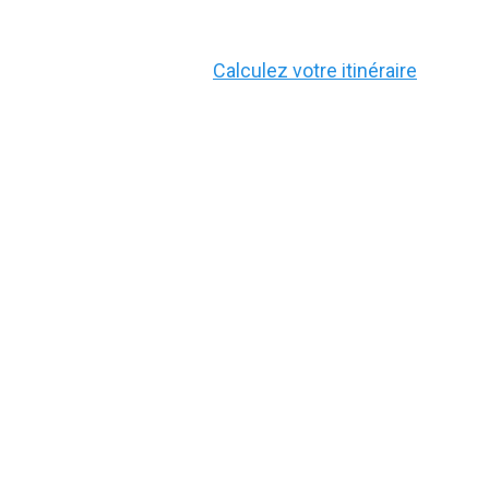
Calculez votre itinéraire