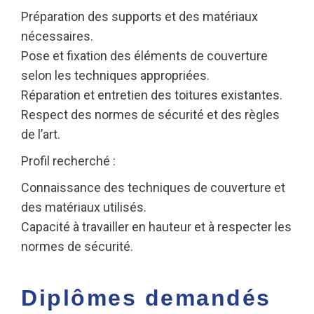
Préparation des supports et des matériaux
nécessaires.
Pose et fixation des éléments de couverture
selon les techniques appropriées.
Réparation et entretien des toitures existantes.
Respect des normes de sécurité et des règles
de l’art.
Profil recherché :
Connaissance des techniques de couverture et
des matériaux utilisés.
Capacité à travailler en hauteur et à respecter les
normes de sécurité.
Diplômes demandés