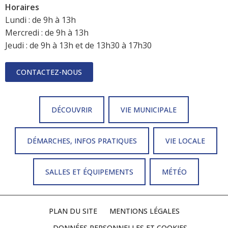
Horaires
Lundi : de 9h à 13h
Mercredi : de 9h à 13h
Jeudi : de 9h à 13h et de 13h30 à 17h30
CONTACTEZ-NOUS
DÉCOUVRIR
VIE MUNICIPALE
DÉMARCHES, INFOS PRATIQUES
VIE LOCALE
SALLES ET ÉQUIPEMENTS
MÉTÉO
PLAN DU SITE
MENTIONS LÉGALES
DONNÉES PERSONNELLES ET COOKIES