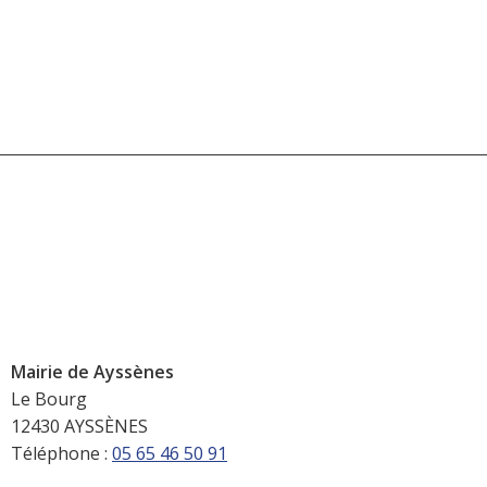
Mairie de Ayssènes
Le Bourg
12430 AYSSÈNES
Téléphone :
05 65 46 50 91