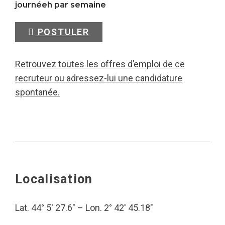
journéeh par semaine
POSTULER
Retrouvez toutes les offres d’emploi de ce
recruteur ou adressez-lui une candidature
spontanée.
Localisation
Lat. 44° 5′ 27.6″ – Lon. 2° 42′ 45.18″