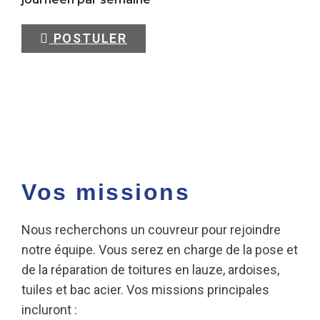
POSTULER
Vos missions
Nous recherchons un couvreur pour rejoindre
notre équipe. Vous serez en charge de la pose et
de la réparation de toitures en lauze, ardoises,
tuiles et bac acier. Vos missions principales
incluront :