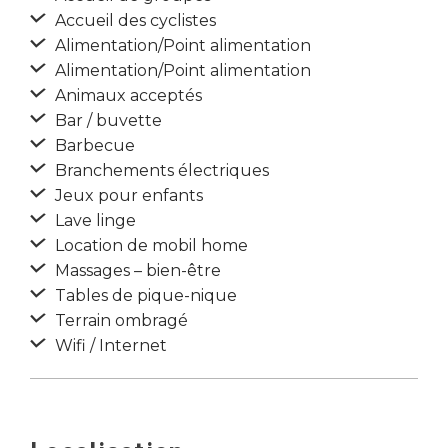
Accueil des cyclistes
Alimentation/Point alimentation
Alimentation/Point alimentation
Animaux acceptés
Bar / buvette
Barbecue
Branchements électriques
Jeux pour enfants
Lave linge
Location de mobil home
Massages – bien-être
Tables de pique-nique
Terrain ombragé
Wifi / Internet