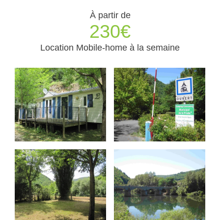
À partir de
230€
Location Mobile-home à la semaine