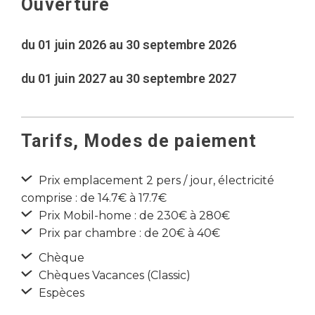
Ouverture
du 01 juin 2026 au 30 septembre 2026
du 01 juin 2027 au 30 septembre 2027
Tarifs, Modes de paiement
Prix emplacement 2 pers / jour, électricité
comprise : de 14.7€ à 17.7€
Prix Mobil-home : de 230€ à 280€
Prix par chambre : de 20€ à 40€
Chèque
Chèques Vacances (Classic)
Espèces