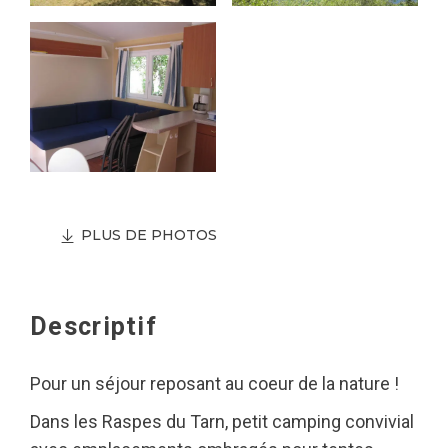
PLUS DE PHOTOS
Descriptif
Pour un séjour reposant au coeur de la nature !
Dans les Raspes du Tarn, petit camping convivial