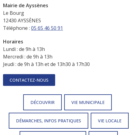
Mairie de Ayssènes
Le Bourg
12430 AYSSÈNES
Téléphone :
05 65 46 50 91
Horaires
Lundi : de 9h à 13h
Mercredi : de 9h à 13h
Jeudi : de 9h à 13h et de 13h30 à 17h30
CONTACTEZ-NOUS
DÉCOUVRIR
VIE MUNICIPALE
DÉMARCHES, INFOS PRATIQUES
VIE LOCALE