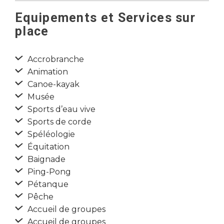
Equipements et Services sur
place
Accrobranche
Animation
Canoe-kayak
Musée
Sports d’eau vive
Sports de corde
Spéléologie
Équitation
Baignade
Ping-Pong
Pétanque
Pêche
Accueil de groupes
Accueil de groupes