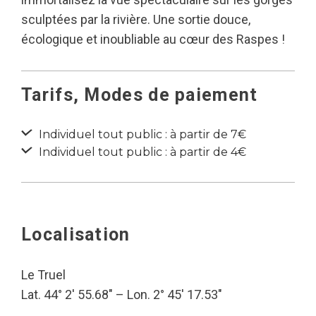
sculptées par la rivière. Une sortie douce,
écologique et inoubliable au cœur des Raspes !
Tarifs, Modes de paiement
Individuel tout public : à partir de 7€
Individuel tout public : à partir de 4€
Localisation
Le Truel
Lat. 44° 2′ 55.68″ – Lon. 2° 45′ 17.53″