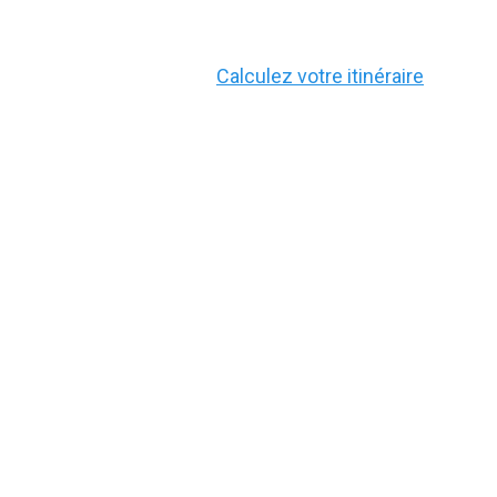
Calculez votre itinéraire