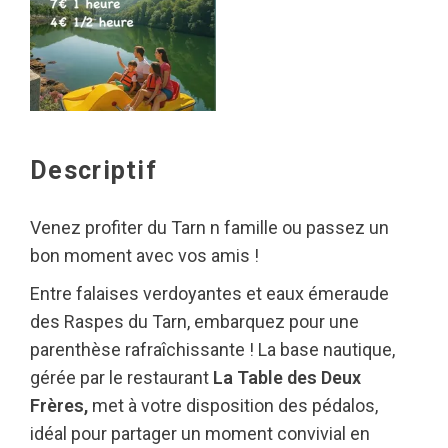
Descriptif
Venez profiter du Tarn n famille ou passez un
bon moment avec vos amis !
Entre falaises verdoyantes et eaux émeraude
des Raspes du Tarn, embarquez pour une
parenthèse rafraîchissante ! La base nautique,
gérée par le restaurant
La Table des Deux
Frères,
met à votre disposition des pédalos,
idéal pour partager un moment convivial en