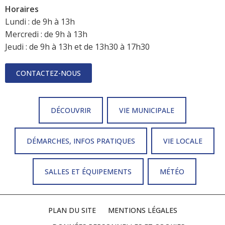
Horaires
Lundi : de 9h à 13h
Mercredi : de 9h à 13h
Jeudi : de 9h à 13h et de 13h30 à 17h30
CONTACTEZ-NOUS
DÉCOUVRIR
VIE MUNICIPALE
DÉMARCHES, INFOS PRATIQUES
VIE LOCALE
SALLES ET ÉQUIPEMENTS
MÉTÉO
PLAN DU SITE
MENTIONS LÉGALES