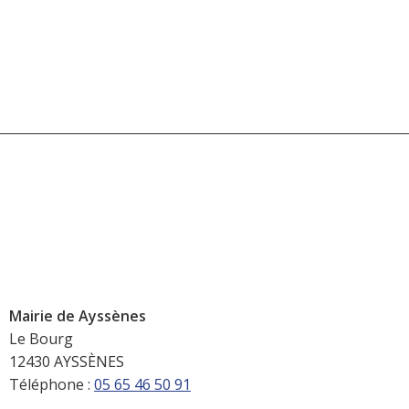
Mairie de Ayssènes
Le Bourg
12430 AYSSÈNES
Téléphone :
05 65 46 50 91