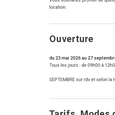
location.
Ouverture
du 23 mai 2026 au 27 septembr
Tous les jours : de 09h00 à 12h
SEPTEMBRE sur rdv et selon la
Tarifs, Modes