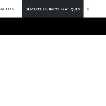
UALITÉS
DÉMARCHES, INFOS PRATIQUES