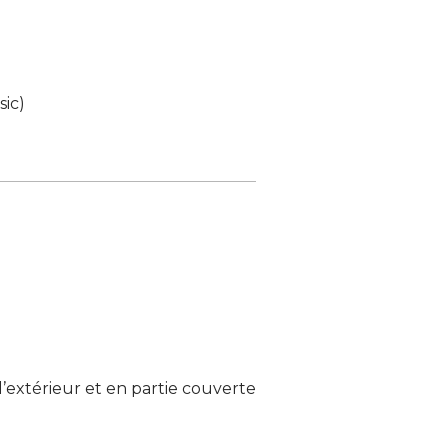
ic)
l’extérieur et en partie couverte