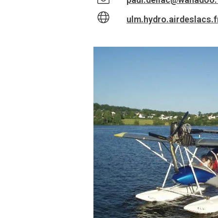
ulm.hydro.airdeslacs.f