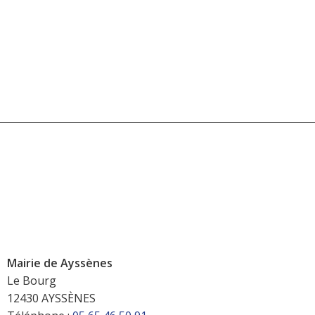
Mairie de Ayssènes
Le Bourg
12430 AYSSÈNES