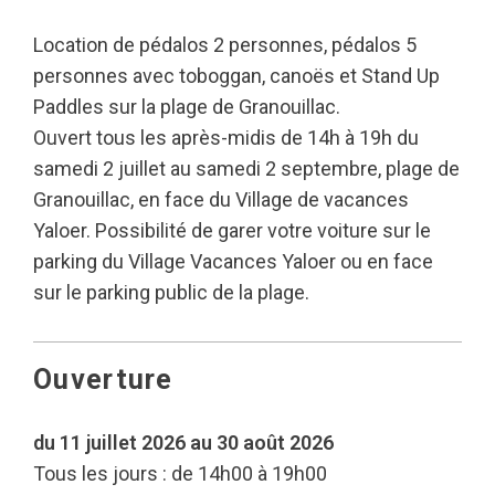
Location de pédalos 2 personnes, pédalos 5
personnes avec toboggan, canoës et Stand Up
Paddles sur la plage de Granouillac.
Ouvert tous les après-midis de 14h à 19h du
samedi 2 juillet au samedi 2 septembre, plage de
Granouillac, en face du Village de vacances
Yaloer. Possibilité de garer votre voiture sur le
parking du Village Vacances Yaloer ou en face
sur le parking public de la plage.
Ouverture
du 11 juillet 2026 au 30 août 2026
Tous les jours : de 14h00 à 19h00