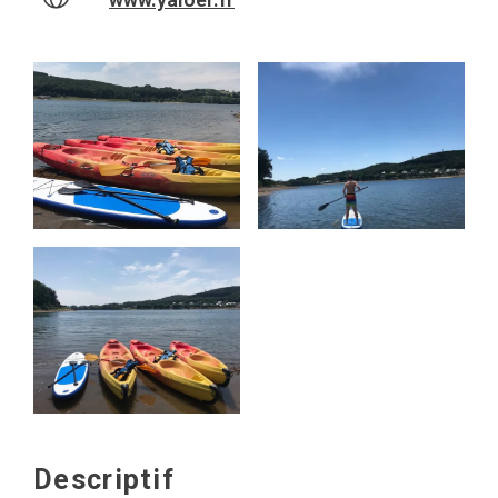
Descriptif