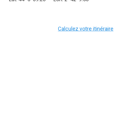
Calculez votre itinéraire