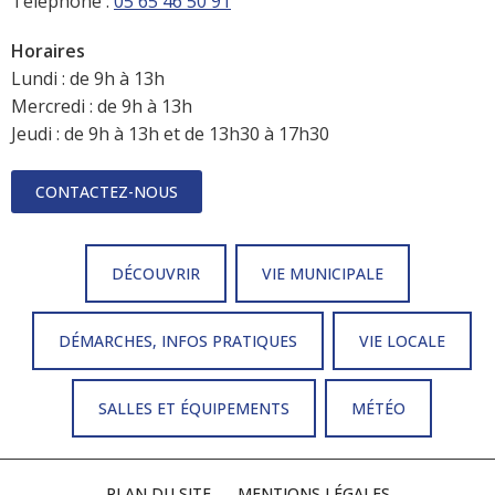
Téléphone :
05 65 46 50 91
Horaires
Lundi : de 9h à 13h
Mercredi : de 9h à 13h
Jeudi : de 9h à 13h et de 13h30 à 17h30
CONTACTEZ-NOUS
DÉCOUVRIR
VIE MUNICIPALE
DÉMARCHES, INFOS PRATIQUES
VIE LOCALE
SALLES ET ÉQUIPEMENTS
MÉTÉO
PLAN DU SITE
MENTIONS LÉGALES